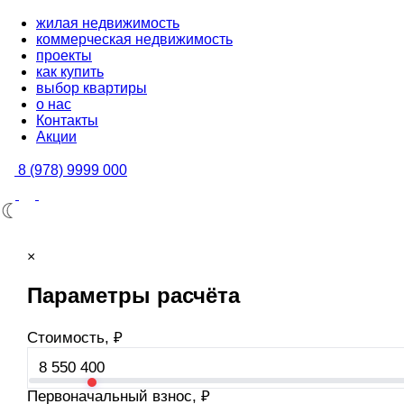
жилая недвижимость
коммерческая недвижимость
проекты
как купить
выбор квартиры
о нас
Контакты
Акции
8 (978) 9999 000
×
Параметры расчёта
Стоимость, ₽
Первоначальный взнос, ₽