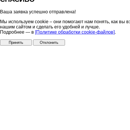
Ваша заявка успешно отправлена!
Мы используем cookie – они помогают нам понять, как вы в
нашим сайтом и сделать его удобней и лучше.
Подробнее — в
[Политике обработки cookie-файлов]
.
Принять
Отклонить