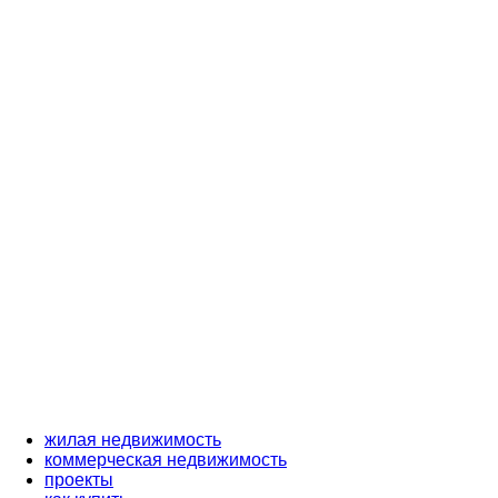
жилая недвижимость
коммерческая недвижимость
проекты