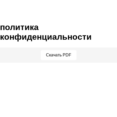
политика
конфиденциальности
Скачать PDF