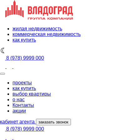
жилая недвижимость
коммерческая недвижимость
как купить
8 (978) 9999 000
проекты
как купить
выбор квартиры
о нас
Контакты
акции
кабинет агента
заказать звонок
8 (978) 9999 000