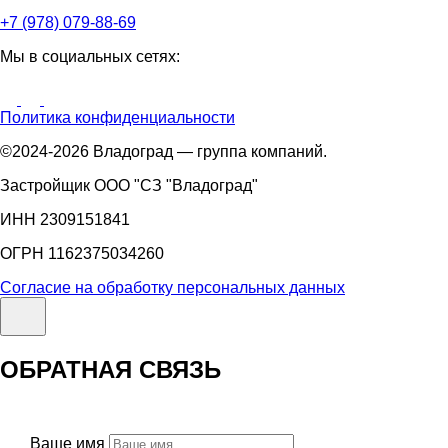
+7 (978) 079-88-69
Мы в социальных сетях:
Политика конфиденциальности
©2024-2026 Владоград — группа компаний.
Застройщик ООО "СЗ "Владоград"
ИНН 2309151841
ОГРН 1162375034260
Согласие на обработку персональных данных
ОБРАТНАЯ СВЯЗЬ
Ваше имя