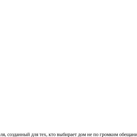
ля, созданный для тех, кто выбирает дом не по громким обещан