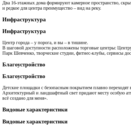
Два 16-этажных дома формируют камерное пространство, скрыто
и редкое для центра преимущество – вид на реку.
Инфраструктура
Инфраструктура
Центр города – у порога, и вы – в тишине.
В шаговой доступности расположены торговые центры: Центрум
Парк Шевченко, творческие студии, фитнес-клубы, сервисы дос
Благоустройство
Благоустройство
Детские площадки с безопасным покрытием плавно переходят 
Архитектурный и ландшафтный свет придают месту особую атм
всё создано для меня».
Видовые характеристики
Видовые характеристики