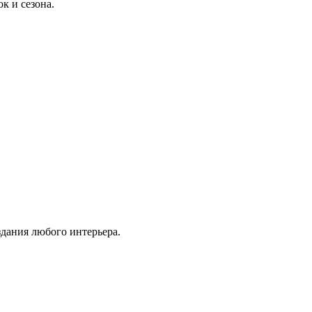
к и сезона.
здания любого интерьера.