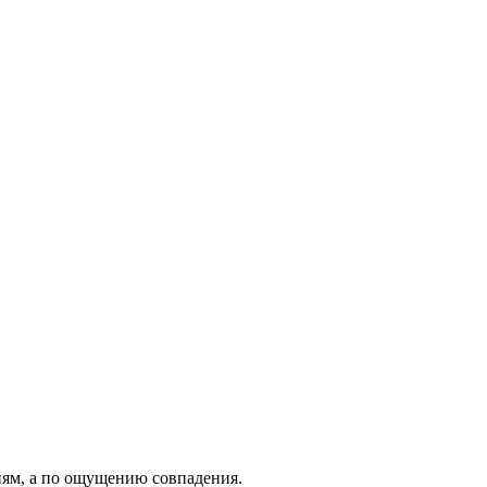
иям, а по ощущению совпадения.