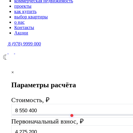
коммерческая недвижимость
проекты
как купить
выбор квартиры
о нас
Контакты
Акции
8 (978) 9999 000
×
Параметры расчёта
Стоимость, ₽
Первоначальный взнос, ₽